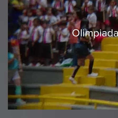
Olimpiada